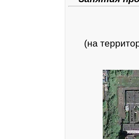
(на террито