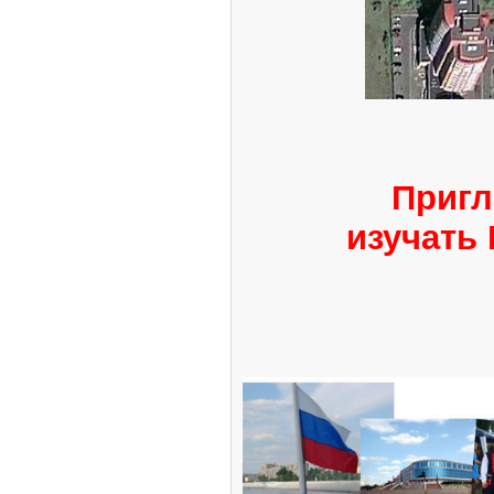
Пригл
изучать